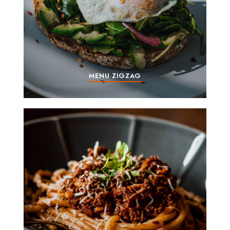
MENU ZIGZAG