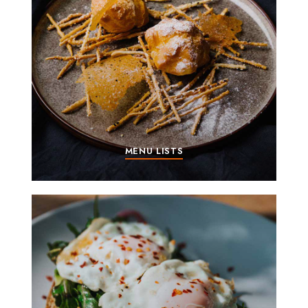
MENU LISTS