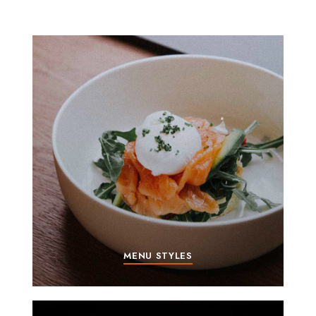
MENU STYLES