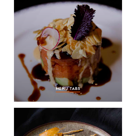
MENU TABS